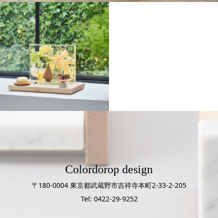
URBANO
ゆらか ステージ
Colordorop design
〒180-0004 東京都武蔵野市吉祥寺本町2-33-2-205
Tel: 0422-29-9252