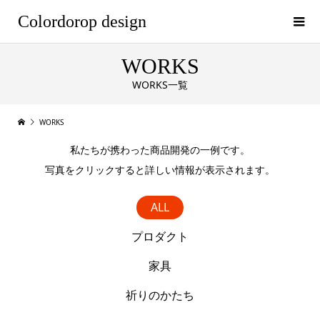
Colordorop design
WORKS
WORKS一覧
WORKS
私たちが携わった商品開発の一例です。
写真をクリックすると詳しい情報が表示されます。
ALL
プロダクト
家具
祈りのかたち